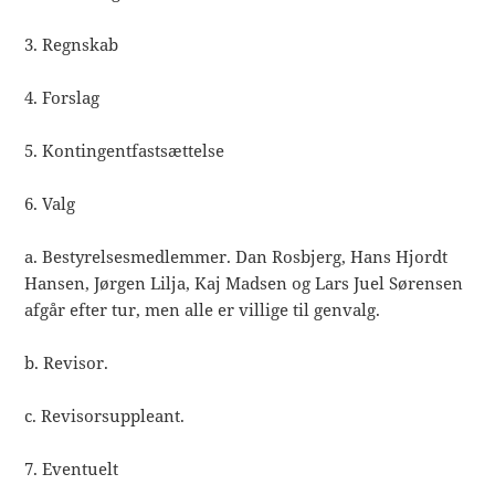
3. Regnskab
4. Forslag
5. Kontingentfastsættelse
6. Valg
a. Bestyrelsesmedlemmer. Dan Rosbjerg, Hans Hjordt
Hansen, Jørgen Lilja, Kaj Madsen og Lars Juel Sørensen
afgår efter tur, men alle er villige til genvalg.
b. Revisor.
c. Revisorsuppleant.
7. Eventuelt